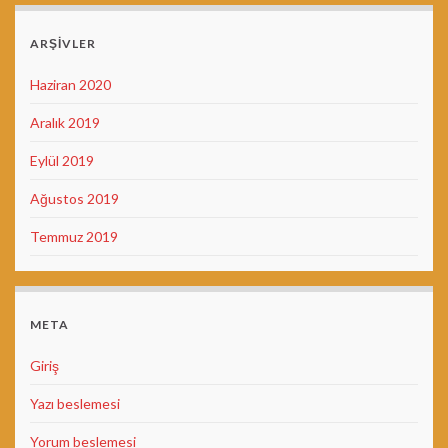
ARŞIVLER
Haziran 2020
Aralık 2019
Eylül 2019
Ağustos 2019
Temmuz 2019
META
Giriş
Yazı beslemesi
Yorum beslemesi