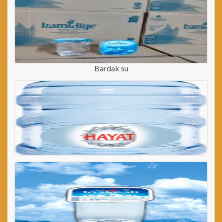
Bardak su