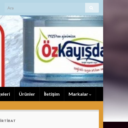
eleri
Ürünler
İletişim
Markalar
İRTİBAT