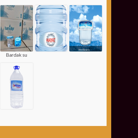
Bardak su