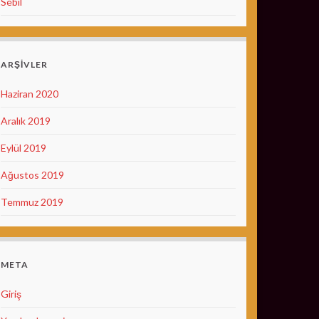
Sebil
ARŞIVLER
Haziran 2020
Aralık 2019
Eylül 2019
Ağustos 2019
Temmuz 2019
META
Giriş