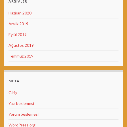
ARŞIVLER
Haziran 2020
Aralık 2019
Eylül 2019
Ağustos 2019
Temmuz 2019
META
Giriş
Yazı beslemesi
Yorum beslemesi
WordPress.org