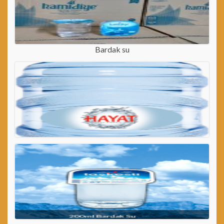
Bardak su