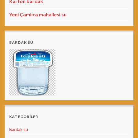
Karton bardak
Yeni Çamlıca mahallesi su
BARDAK SU
KATEGORILER
Bardak su