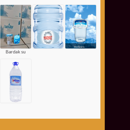
Bardak su