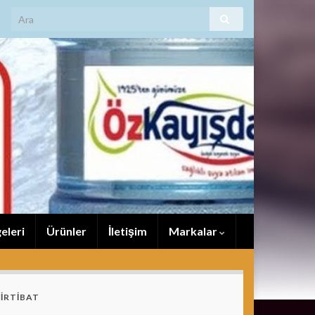
eleri
Ürünler
İletişim
Markalar
İRTİBAT