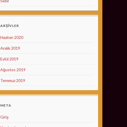
Sebil
ARŞIVLER
Haziran 2020
Aralık 2019
Eylül 2019
Ağustos 2019
Temmuz 2019
META
Giriş