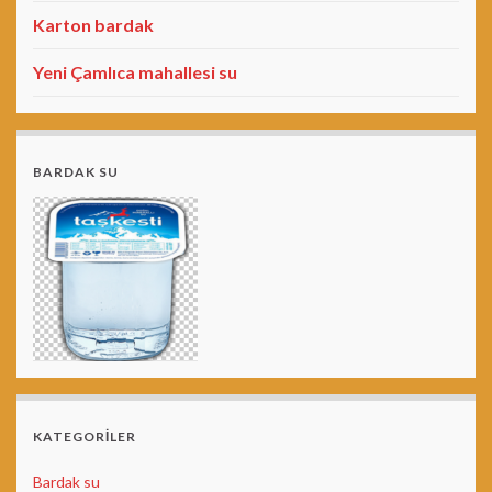
Karton bardak
Yeni Çamlıca mahallesi su
BARDAK SU
KATEGORILER
Bardak su