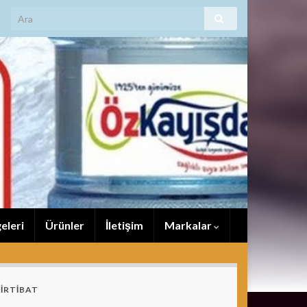
eleri
Ürünler
İletişim
Markalar
İRTİBAT