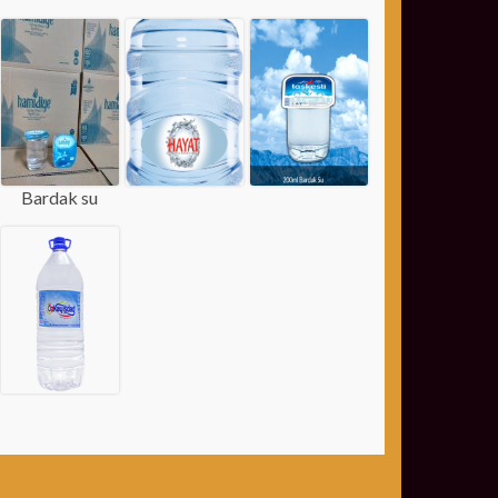
Bardak su