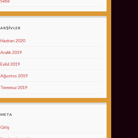
Sebil
ARŞIVLER
Haziran 2020
Aralık 2019
Eylül 2019
Ağustos 2019
Temmuz 2019
META
Giriş