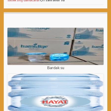
Bardak su