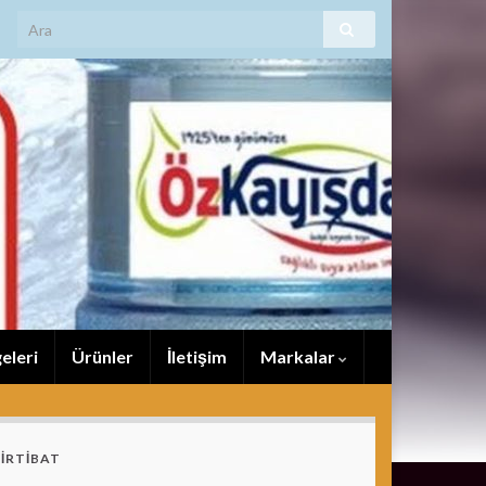
eleri
Ürünler
İletişim
Markalar
İRTİBAT