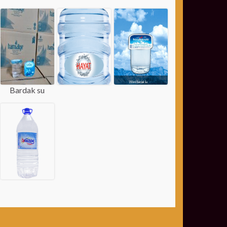
Bardak su