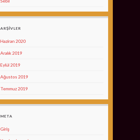
Sebil
ARŞIVLER
Haziran 2020
Aralık 2019
Eylül 2019
Ağustos 2019
Temmuz 2019
META
Giriş