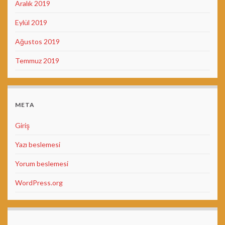
Aralık 2019
Eylül 2019
Ağustos 2019
Temmuz 2019
META
Giriş
Yazı beslemesi
Yorum beslemesi
WordPress.org