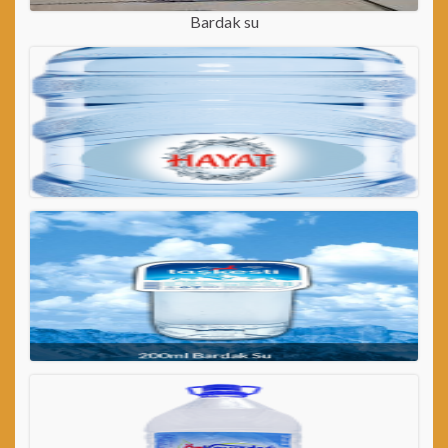
Bardak su