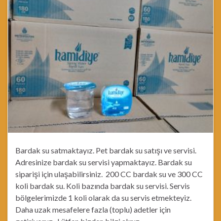
Bardak su satmaktayız. Pet bardak su satışı ve servisi.
Adresinize bardak su servisi yapmaktayız. Bardak su
siparişi için ulaşabilirsiniz. 200 CC bardak su ve 300 CC
koli bardak su. Koli bazında bardak su servisi. Servis
bölgelerimizde 1 koli olarak da su servis etmekteyiz.
Daha uzak mesafelere fazla (toplu) adetler için