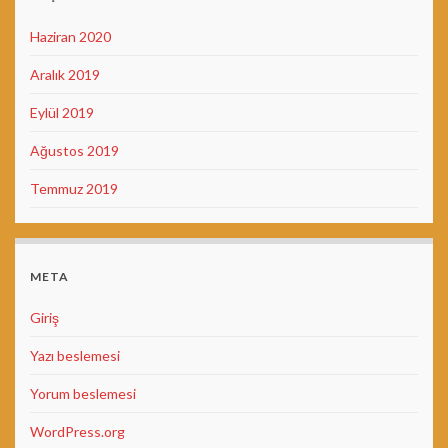
Haziran 2020
Aralık 2019
Eylül 2019
Ağustos 2019
Temmuz 2019
META
Giriş
Yazı beslemesi
Yorum beslemesi
WordPress.org