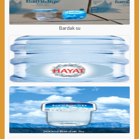
Bardak su