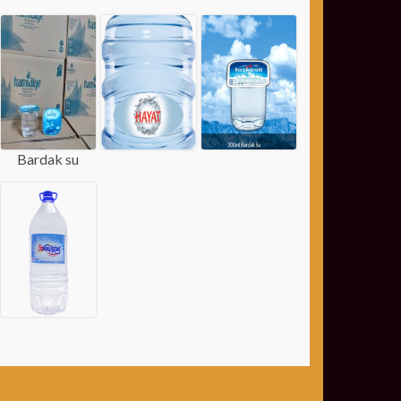
Bardak su