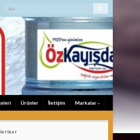
eleri
Ürünler
İletişim
Markalar
İRTİBAT