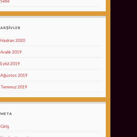
Sebil
ARŞIVLER
Haziran 2020
Aralık 2019
Eylül 2019
Ağustos 2019
Temmuz 2019
META
Giriş