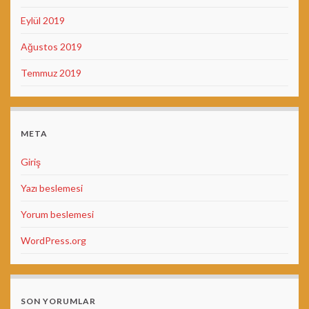
Eylül 2019
Ağustos 2019
Temmuz 2019
META
Giriş
Yazı beslemesi
Yorum beslemesi
WordPress.org
SON YORUMLAR