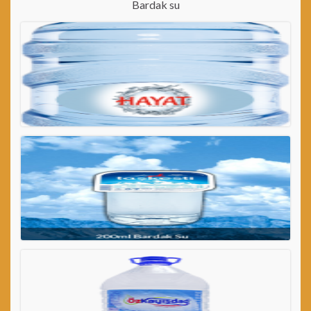
Bardak su