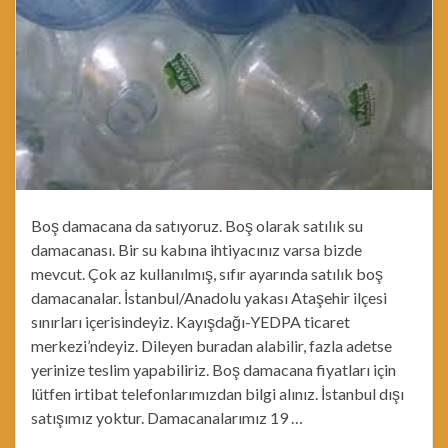
Boş damacana da satıyoruz. Boş olarak satılık su
damacanası. Bir su kabına ihtiyacınız varsa bizde
mevcut. Çok az kullanılmış, sıfır ayarında satılık boş
damacanalar. İstanbul/Anadolu yakası Ataşehir ilçesi
sınırları içerisindeyiz. Kayışdağı-YEDPA ticaret
merkezi’ndeyiz. Dileyen buradan alabilir, fazla adetse
yerinize teslim yapabiliriz. Boş damacana fiyatları için
lütfen irtibat telefonlarımızdan bilgi alınız. İstanbul dışı
satışımız yoktur. Damacanalarımız 19 …