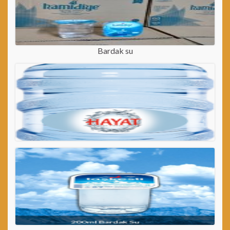
Bardak su