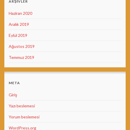
ARŞIVLER
Haziran 2020
Aralık 2019
Eylül 2019
Ağustos 2019
Temmuz 2019
META
Giriş
Yazı beslemesi
Yorum beslemesi
WordPress.org