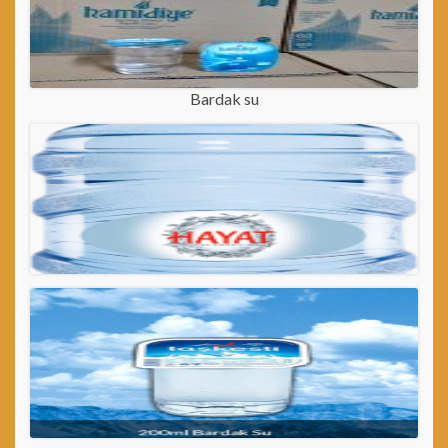
Bardak su